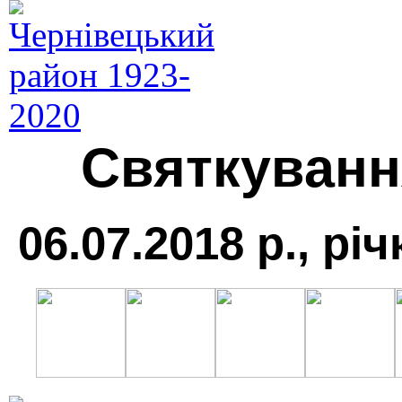
Святкуванн
06.07.2018 р., р