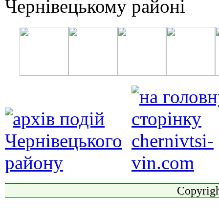
Copyrigh