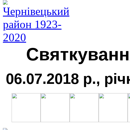
Святкуванн
06.07.2018 р., р