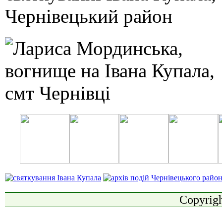
Copyrigh