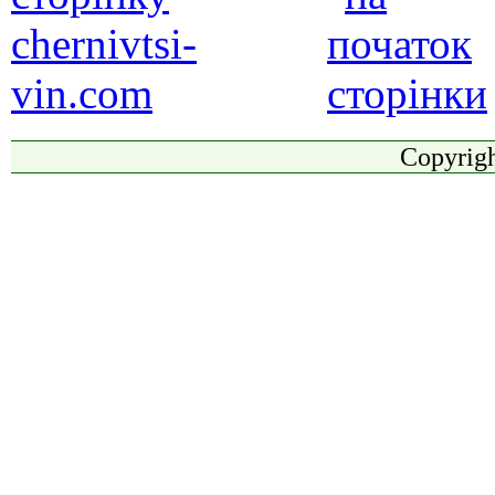
Copyrigh