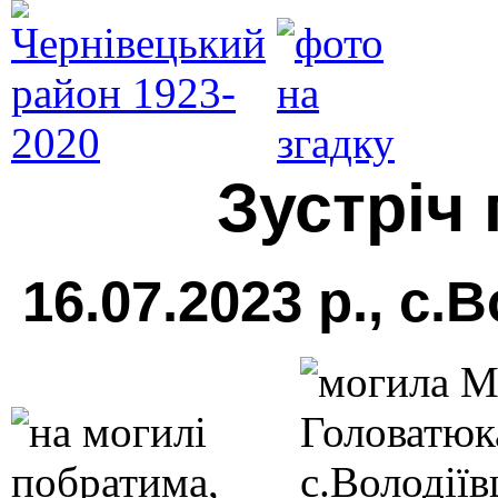
Зустріч
16.07.2023 р., с.