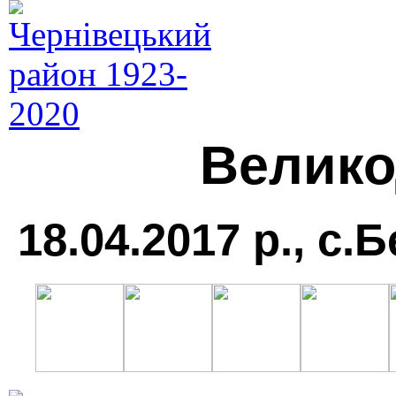
Велико
18.04.2017 р., с.