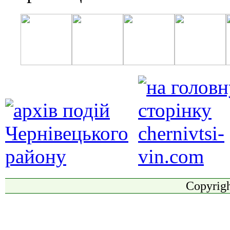
Copyrigh