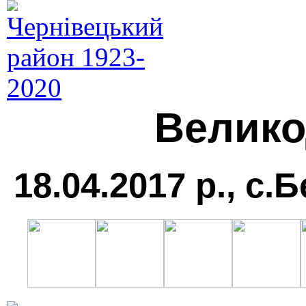
Велико
18.04.2017 р., с.