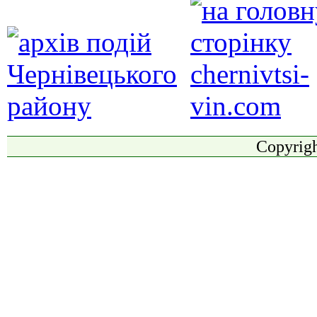
Copyrigh