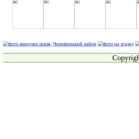
Copyrigh