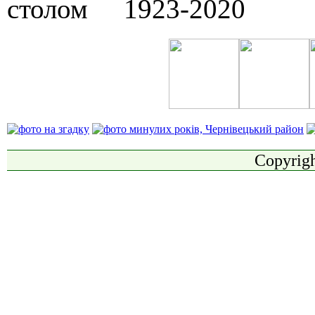
Copyrigh