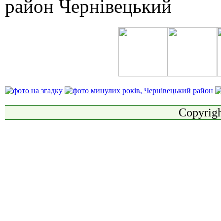
Copyrigh