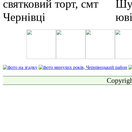
Copyrigh