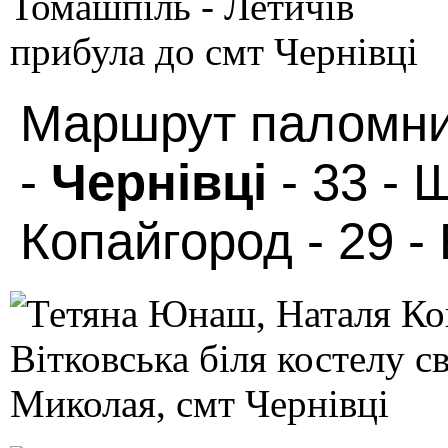
Маршрут паломниц
-
Чернівці
- 33 - 
Копайгород - 29 - 