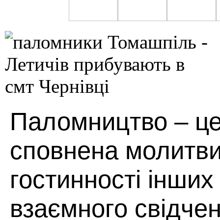
Паломництво – це
сповнена молитви,
гостинності інших
взаємного свідчен