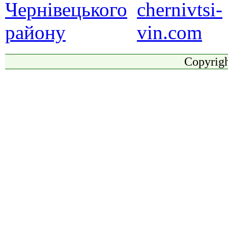
Copyrigh