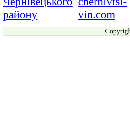
Copyrigh