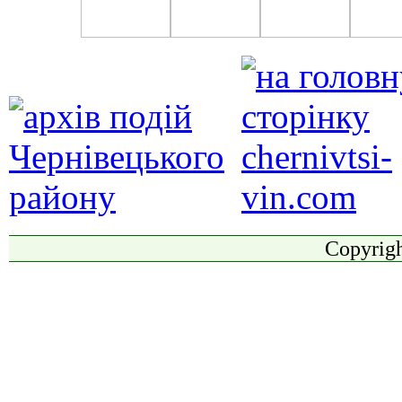
Copyrigh