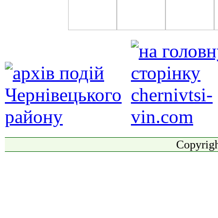
Copyrigh