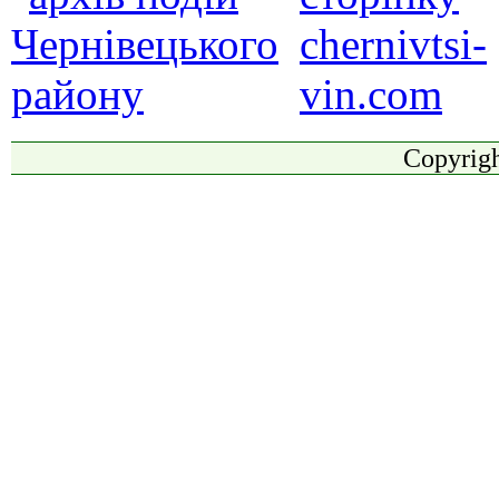
Copyrigh